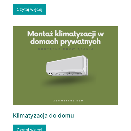
Czytaj więcej
Klimatyzacja do domu
Czytaj więcej