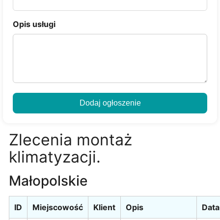
Opis usługi
Dodaj ogłoszenie
Zlecenia montaż
klimatyzacji.
Małopolskie
ID
Miejscowość
Klient
Opis
Data