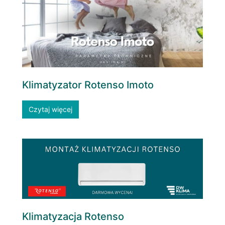
Klimatyzator Rotenso Imoto
Czytaj więcej
Klimatyzacja Rotenso