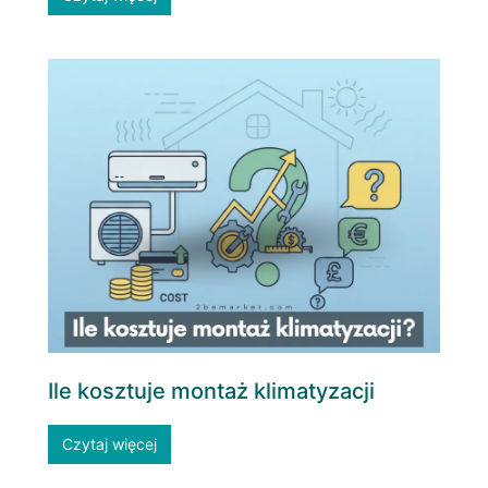
Ile kosztuje montaż klimatyzacji
Czytaj więcej