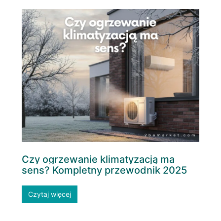
Czy ogrzewanie klimatyzacją ma
sens? Kompletny przewodnik 2025
Czytaj więcej