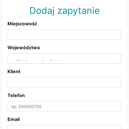
Dodaj zapytanie
Miejscowość
Województwo
Klient
Telefon
Email