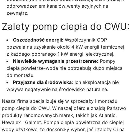
odprowadzeniem kanałów wentylacyjnych na
zewnątrz.
Zalety pomp ciepła do CWU:
Oszczędność energii:
Współczynnik COP
pozwala na uzyskanie około 4 kW energii termicznej
z każdego pobranego 1 kW energii elektrycznej.
Niewielkie wymagania przestrzenne:
Pompy
ciepła powietrze-woda nie potrzebują dużo miejsca
do montażu.
Przyjazne dla środowiska:
Ich eksploatacja nie
wpływa negatywnie na środowisko naturalne.
Nasza firma specjalizuje się w sprzedaży i montażu
pomp ciepła do CWU. W naszej ofercie znajdą Państwo
produkty renomowanych marek, takich jak Atlantic,
Hewalex i Galmet. Pompa ciepła powietrzna do ciepłej
wody użytkowej to doskonały wybór, jeśli zależy Ci na