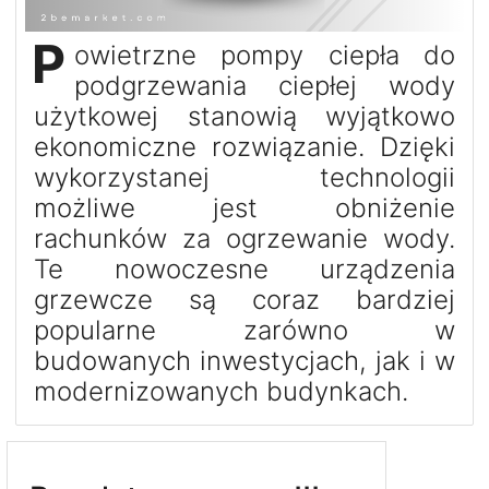
P
owietrzne pompy ciepła do
podgrzewania ciepłej wody
użytkowej stanowią wyjątkowo
ekonomiczne rozwiązanie. Dzięki
wykorzystanej technologii
możliwe jest obniżenie
rachunków za ogrzewanie wody.
Te nowoczesne urządzenia
grzewcze są coraz bardziej
popularne zarówno w
budowanych inwestycjach, jak i w
modernizowanych budynkach.