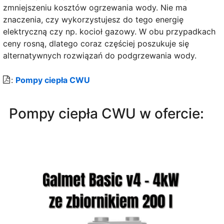
zmniejszeniu kosztów ogrzewania wody. Nie ma
znaczenia, czy wykorzystujesz do tego energię
elektryczną czy np. kocioł gazowy. W obu przypadkach
ceny rosną, dlatego coraz częściej poszukuje się
alternatywnych rozwiązań do podgrzewania wody.
:
Pompy ciepła CWU
Pompy ciepła CWU w ofercie: